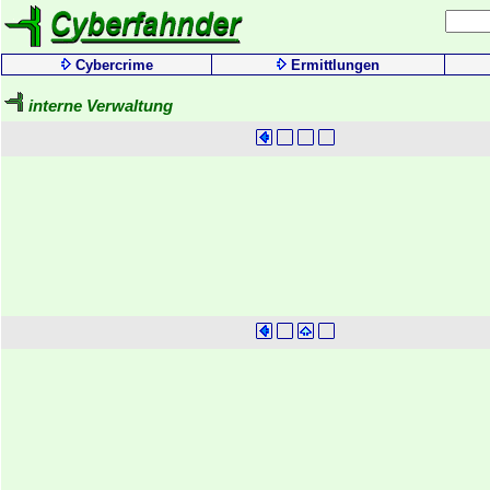
Cybercrime
Ermittlungen
interne Verwaltung