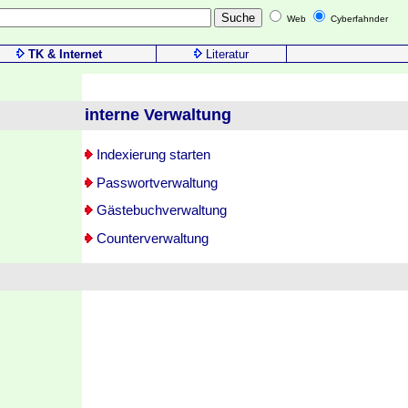
Web
Cyberfahnder
TK & Internet
Literatur
interne Verwaltung
Indexierung starten
Passwortverwaltung
Gästebuchverwaltung
Counterverwaltung