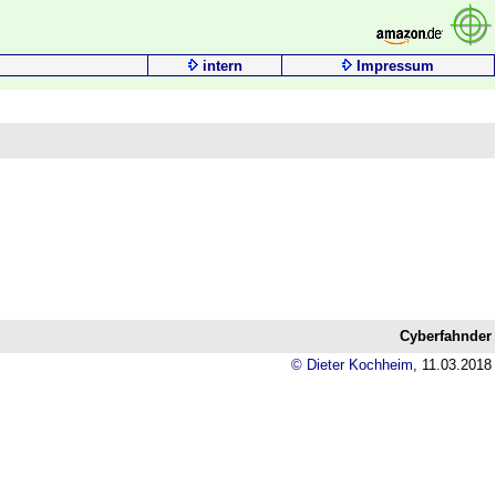
intern
Impressum
Cyberfahnder
© Dieter Kochheim
,
11.03.2018