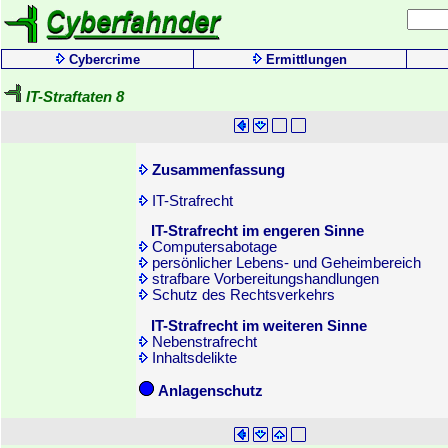
Cybercrime
Ermittlungen
IT-Straftaten 8
Zusammenfassung
IT-Strafrecht
IT-Strafrecht im engeren Sinne
Computersabotage
persönlicher Lebens- und Geheimbereich
strafbare Vorbereitungshandlungen
Schutz des Rechtsverkehrs
IT-Strafrecht im weiteren Sinne
Nebenstrafrecht
Inhaltsdelikte
Anlagenschutz