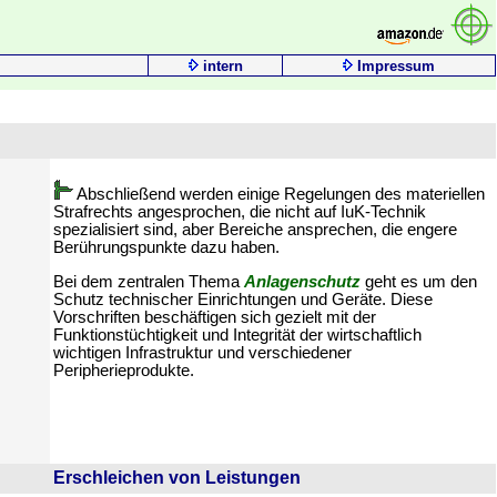
intern
Impressum
Abschließend werden einige Regelungen des materiellen
Strafrechts angesprochen, die nicht auf IuK-Technik
spezialisiert sind, aber Bereiche ansprechen, die engere
Berührungspunkte dazu haben.
Bei dem zentralen Thema
Anlagenschutz
geht es um den
Schutz technischer Einrichtungen und Geräte. Diese
Vorschriften beschäftigen sich gezielt mit der
Funktionstüchtigkeit und Integrität der wirtschaftlich
wichtigen Infrastruktur und verschiedener
Peripherieprodukte.
Erschleichen von Leistungen