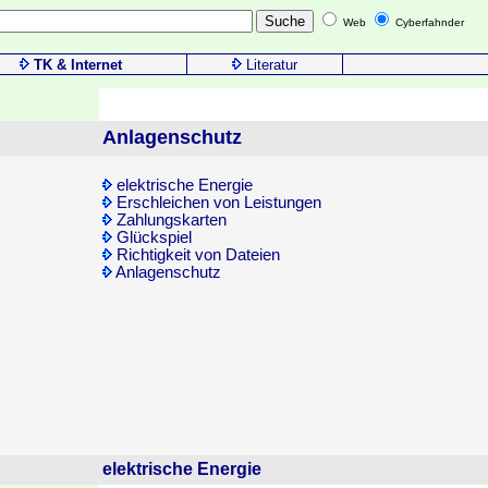
Web
Cyberfahnder
TK & Internet
Literatur
Anlagenschutz
elektrische Energie
Erschleichen von Leistungen
Zahlungskarten
Glückspiel
Richtigkeit von Dateien
Anlagenschutz
elektrische Energie